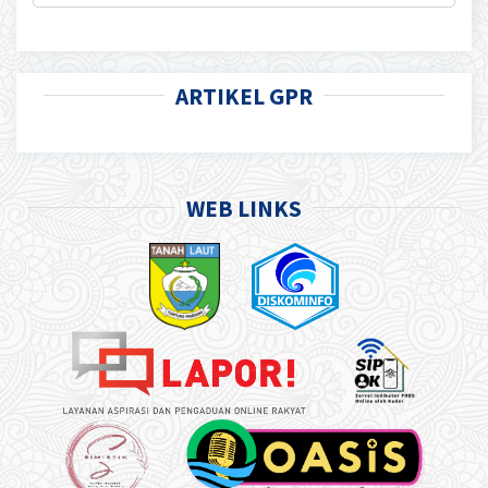
ARTIKEL GPR
WEB LINKS