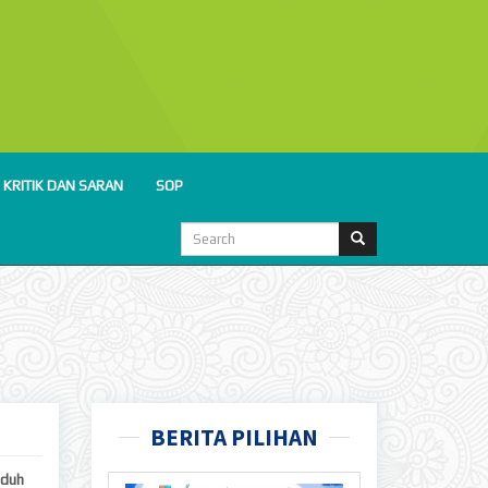
KRITIK DAN SARAN
SOP
BERITA PILIHAN
duh