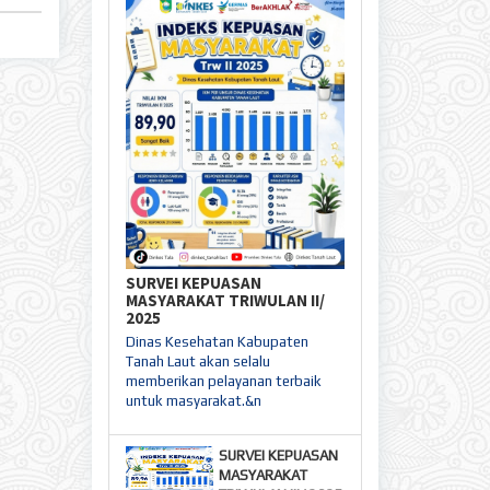
SURVEI KEPUASAN
MASYARAKAT TRIWULAN II/
2025
Dinas Kesehatan Kabupaten
Tanah Laut akan selalu
memberikan pelayanan terbaik
untuk masyarakat.&n
SURVEI KEPUASAN
MASYARAKAT