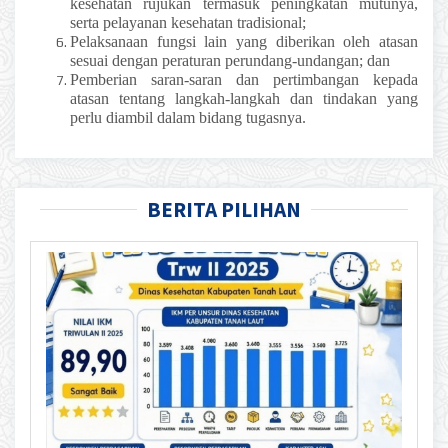
kesehatan rujukan termasuk peningkatan mutunya,
serta pelayanan kesehatan tradisional;
Pelaksanaan fungsi lain yang diberikan oleh atasan
sesuai dengan peraturan perundang-undangan; dan
Pemberian saran-saran dan pertimbangan kepada
atasan tentang langkah-langkah dan tindakan yang
perlu diambil dalam bidang tugasnya.
BERITA PILIHAN