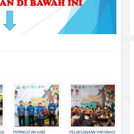
SI
PERINGATAN HARI
PELAKSANAAN VAKSINASI