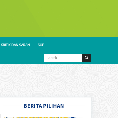
KRITIK DAN SARAN
SOP
BERITA PILIHAN