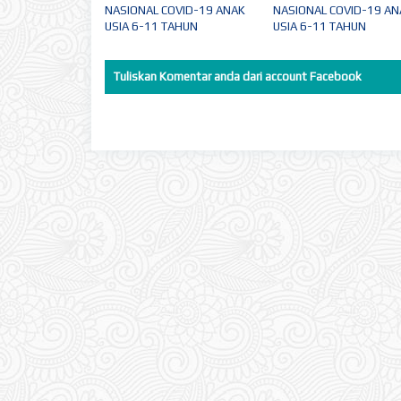
NASIONAL COVID-19 ANAK
NASIONAL COVID-19 AN
USIA 6-11 TAHUN
USIA 6-11 TAHUN
Tuliskan Komentar anda dari account Facebook