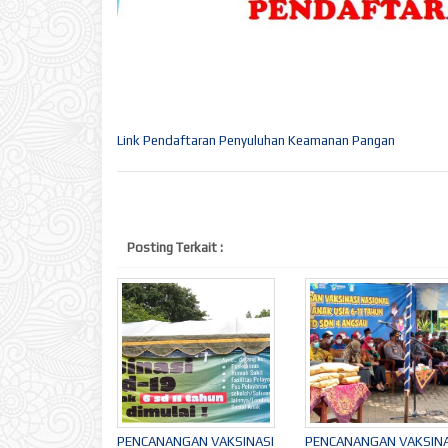
Link Pendaftaran Penyuluhan Keamanan Pangan
Posting Terkait :
PENCANANGAN VAKSINASI
PENCANANGAN VAKSINA