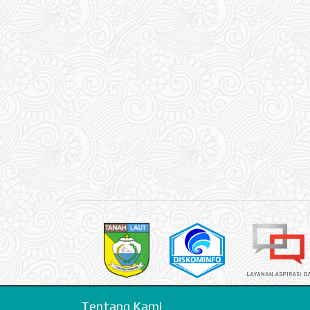
Tentang Kami