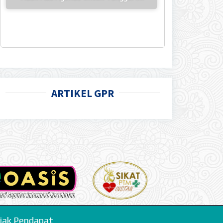
ARTIKEL GPR
jak Pendapat