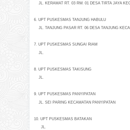
JL. KERAMAT RT. 03 RW. 01 DESA TIRTA JAYA KE
6. UPT PUSKESMAS TANJUNG HABULU
JL. TANJUNG PASAR RT. 06 DESA TANJUNG KEC
7. UPT PUSKESMAS SUNGAI RIAM
JL.
8. UPT PUSKESMAS TAKISUNG
JL.
9. UPT PUSKESMAS PANYIPATAN
JL. SEI PARING KECAMATAN PANYIPATAN
10. UPT PUSKESMAS BATAKAN
JL.