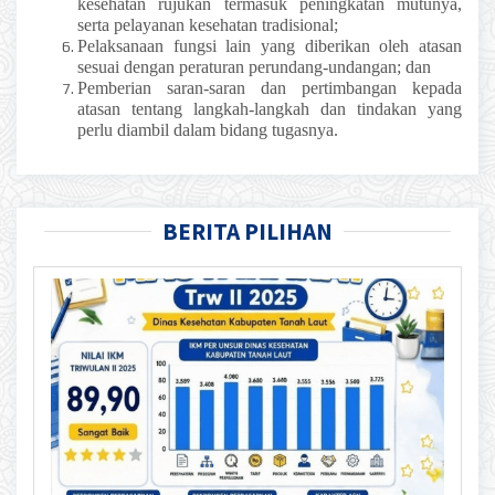
kesehatan rujukan termasuk peningkatan mutunya,
serta pelayanan kesehatan tradisional;
Pelaksanaan fungsi lain yang diberikan oleh atasan
sesuai dengan peraturan perundang-undangan; dan
Pemberian saran-saran dan pertimbangan kepada
atasan tentang langkah-langkah dan tindakan yang
perlu diambil dalam bidang tugasnya.
BERITA PILIHAN